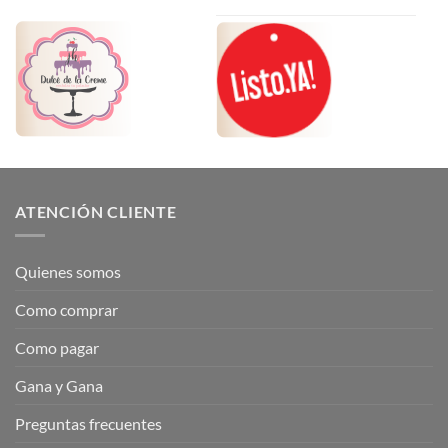
ATENCIÓN CLIENTE
Quienes somos
Como comprar
Como pagar
Gana y Gana
Preguntas frecuentes