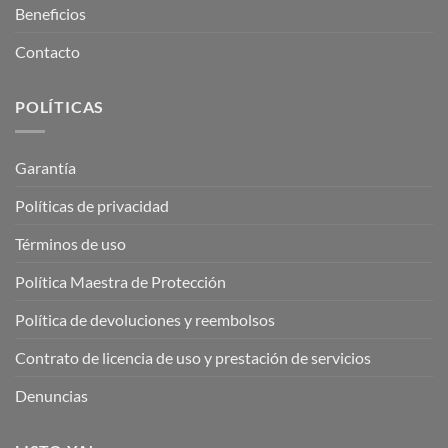
Beneficios
Contacto
POLÍTICAS
Garantía
Políticas de privacidad
Términos de uso
Política Maestra de Protección
Política de devoluciones y reembolsos
Contrato de licencia de uso y prestación de servicios
Denuncias