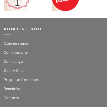
ATENCIÓN CLIENTE
Quienes somos
Como comprar
Como pagar
Gana y Gana
Preguntas frecuentes
Beneficios
Contacto