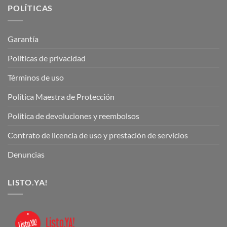
POLÍTICAS
Garantía
Políticas de privacidad
Términos de uso
Política Maestra de Protección
Política de devoluciones y reembolsos
Contrato de licencia de uso y prestación de servicios
Denuncias
LISTO.YA!