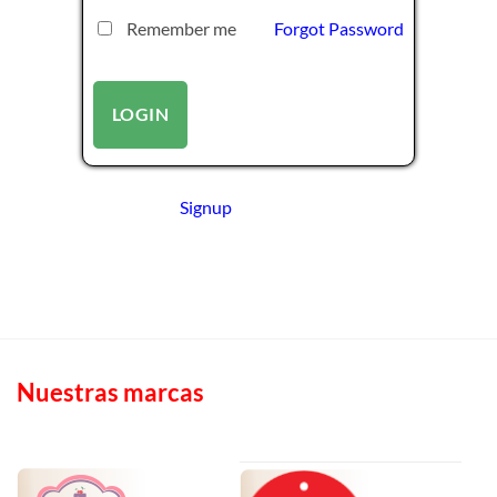
Remember me
Forgot Password
Signup
Nuestras marcas