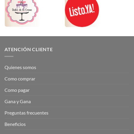
ATENCIÓN CLIENTE
Quienes somos
Como comprar
Como pagar
Gana y Gana
Preguntas frecuentes
Beneficios