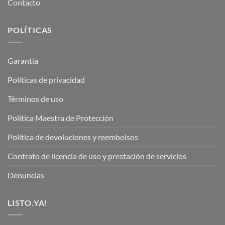
Contacto
POLÍTICAS
Garantía
Políticas de privacidad
Términos de uso
Política Maestra de Protección
Política de devoluciones y reembolsos
Contrato de licencia de uso y prestación de servicios
Denuncias
LISTO.YA!