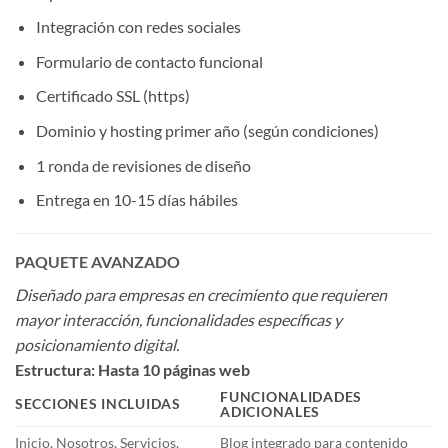
Integración con redes sociales
Formulario de contacto funcional
Certificado SSL (https)
Dominio y hosting primer año (según condiciones)
1 ronda de revisiones de diseño
Entrega en 10-15 días hábiles
PAQUETE AVANZADO
Diseñado para empresas en crecimiento que requieren
mayor interacción, funcionalidades específicas y
posicionamiento digital.
Estructura: Hasta 10 páginas web
FUNCIONALIDADES
SECCIONES INCLUIDAS
ADICIONALES
Inicio, Nosotros, Servicios,
Blog integrado para contenido