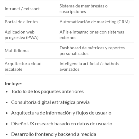
Sistema de membresías o
Intranet / extranet
suscripciones
Portal de clientes
Automatización de marketing (CRM)
Aplicación web
APIs e integraciones con sistemas
progresiva (PWA)
externos
Dashboard de métricas y reportes
Multiidioma
personalizados
Arquitectura cloud
Inteligencia artificial / chatbots
escalable
avanzados
Incluye:
Todo lo de los paquetes anteriores
Consultoría digital estratégica previa
Arquitectura de información y flujos de usuario
Diseño UX research basado en datos de usuario
Desarrollo frontend y backend a medida