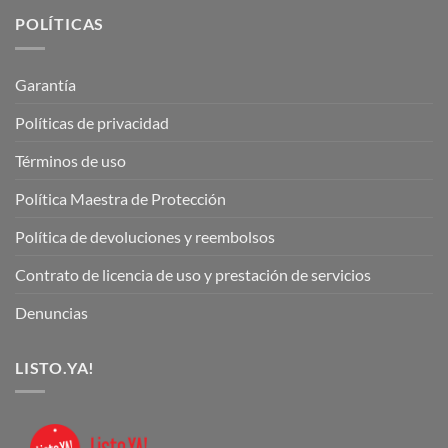
POLÍTICAS
Garantía
Políticas de privacidad
Términos de uso
Política Maestra de Protección
Política de devoluciones y reembolsos
Contrato de licencia de uso y prestación de servicios
Denuncias
LISTO.YA!