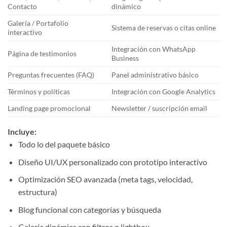
Contacto
dinámico
Galería / Portafolio
Sistema de reservas o citas online
interactivo
Integración con WhatsApp
Página de testimonios
Business
Preguntas frecuentes (FAQ)
Panel administrativo básico
Términos y políticas
Integración con Google Analytics
Landing page promocional
Newsletter / suscripción email
Incluye:
Todo lo del paquete básico
Diseño UI/UX personalizado con prototipo interactivo
Optimización SEO avanzada (meta tags, velocidad,
estructura)
Blog funcional con categorías y búsqueda
Galería dinámica con filtros o lightbox