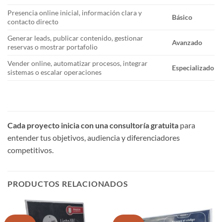
Presencia online inicial, información clara y
Básico
contacto directo
Generar leads, publicar contenido, gestionar
Avanzado
reservas o mostrar portafolio
Vender online, automatizar procesos, integrar
Especializado
sistemas o escalar operaciones
Cada proyecto inicia con una consultoría gratuita
para
entender tus objetivos, audiencia y diferenciadores
competitivos.
PRODUCTOS RELACIONADOS