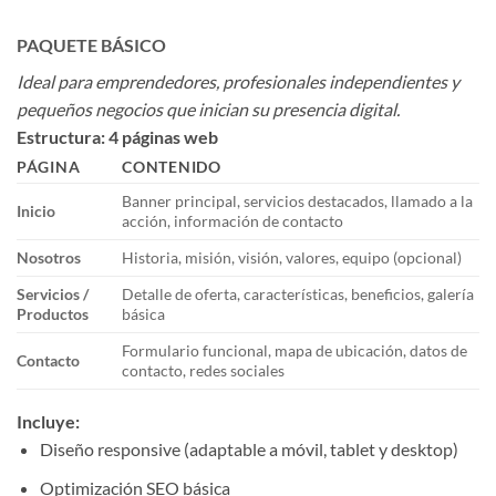
PAQUETE BÁSICO
Ideal para emprendedores, profesionales independientes y
pequeños negocios que inician su presencia digital.
Estructura: 4 páginas web
PÁGINA
CONTENIDO
Banner principal, servicios destacados, llamado a la
Inicio
acción, información de contacto
Nosotros
Historia, misión, visión, valores, equipo (opcional)
Servicios /
Detalle de oferta, características, beneficios, galería
Productos
básica
Formulario funcional, mapa de ubicación, datos de
Contacto
contacto, redes sociales
Incluye:
Diseño responsive (adaptable a móvil, tablet y desktop)
Optimización SEO básica