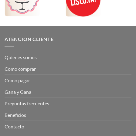
ATENCIÓN CLIENTE
Quienes somos
Como comprar
Como pagar
Gana y Gana
Preguntas frecuentes
Beneficios
Contacto