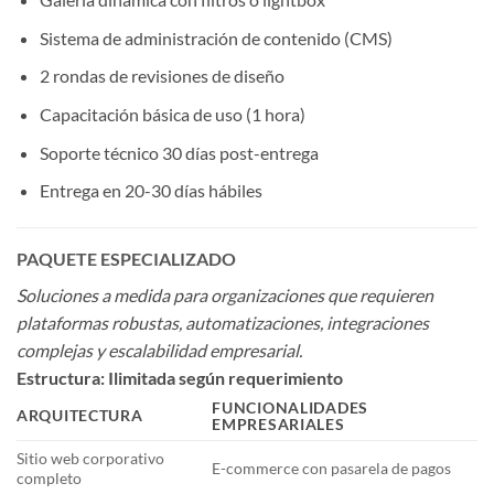
Sistema de administración de contenido (CMS)
2 rondas de revisiones de diseño
Capacitación básica de uso (1 hora)
Soporte técnico 30 días post-entrega
Entrega en 20-30 días hábiles
PAQUETE ESPECIALIZADO
Soluciones a medida para organizaciones que requieren
plataformas robustas, automatizaciones, integraciones
complejas y escalabilidad empresarial.
Estructura: Ilimitada según requerimiento
FUNCIONALIDADES
ARQUITECTURA
EMPRESARIALES
Sitio web corporativo
E-commerce con pasarela de pagos
completo