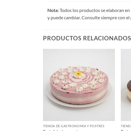
Nota:
Todos los productos se elaboran en 
y puede cambiar. Consulte siempre con el 
PRODUCTOS RELACIONADO
OMÍA Y POSTRES
TIENDA DE GASTRONOMÍA Y POSTRES
TIEND