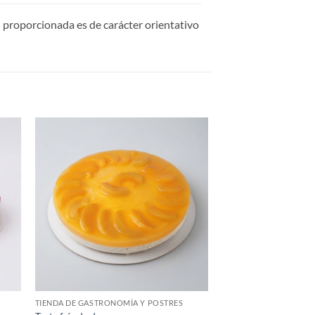
 proporcionada es de carácter orientativo
TIENDA DE GASTRONOMÍA Y POSTRES