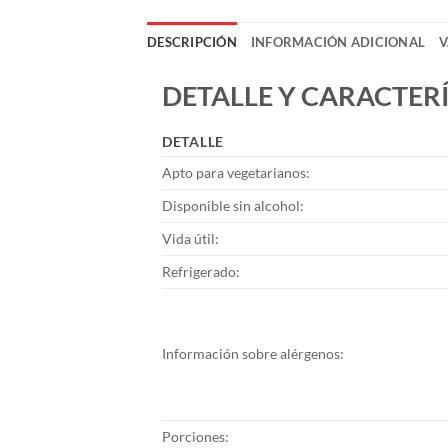
DESCRIPCIÓN
INFORMACIÓN ADICIONAL
V
DETALLE Y CARACTERÍ
DETALLE
Apto para vegetarianos:
Disponible sin alcohol:
Vida útil:
Refrigerado:
Información sobre alérgenos:
Porciones: