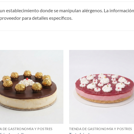
un establecimiento donde se manipulan alérgenos. La información
proveedor para detalles específicos.
S
A DE GASTRONOMÍA Y POSTRES
TIENDA DE GASTRONOMÍA Y POSTRES